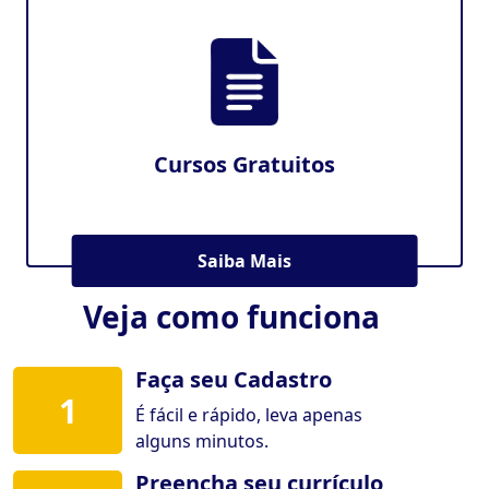
Cursos Gratuitos
Saiba Mais
Veja como funciona
Faça seu Cadastro
1
É fácil e rápido, leva apenas
alguns minutos.
Preencha seu currículo