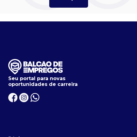
Seu portal para novas
oportunidades de carreira