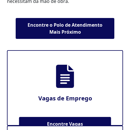
necessitam da mão de obra.
Encontre o Polo de Atendimento
Mais Próximo
Vagas de Emprego
Encontre Vagas