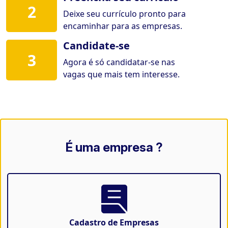
2
Deixe seu currículo pronto para
encaminhar para as empresas.
Candidate-se
3
Agora é só candidatar-se nas
vagas que mais tem interesse.
É uma empresa ?
Cadastro de Empresas