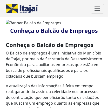
Conheça o Balcão de Empregos
Conheça o Balcão de Empregos
O Balcão de empregos é uma iniciativa do Município
de Itajaí, por meio da Secretaria de Desenvolvimento
Econômico para auxiliar as empresas que estão em
busca de profissionais qualificados e para os
cidadãos que buscam emprego.
A atualização das informações é feita em tempo
real, garantindo assim, a celeridade nos processos
de contratação que beneficiarão tanto os cidadãos
que buscam um emprego quanto as empresas que